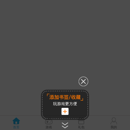
首页
游戏
礼包
我的